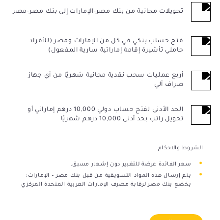
تحويلات مجانية من بنك مصر-الإمارات إلى بنك مصر-مصر
فتح حساب بنكي في كل من الإمارات ومصر (للأفراد
حاملي تأشيرة إقامة إماراتية سارية المفعول)
أربع عمليات سحب نقدية مجانية شهريًا من أي جهاز
صراف آلي
الحد الأدنى لفتح حساب دولي 10,000 درهم إماراتي أو
تحويل راتب بحد أدنى 10,000 درهم شهريًا
الشروط والاحكام
سعر الفائدة عرضة للتغيير دون إشعار مسبق.
يتم إرسال هذه المواد التسويقية من قبل بنك مصر – الإمارات؛
يخضع بنك مصر لرقابة مصرف الإمارات العربية المتحدة المركزي