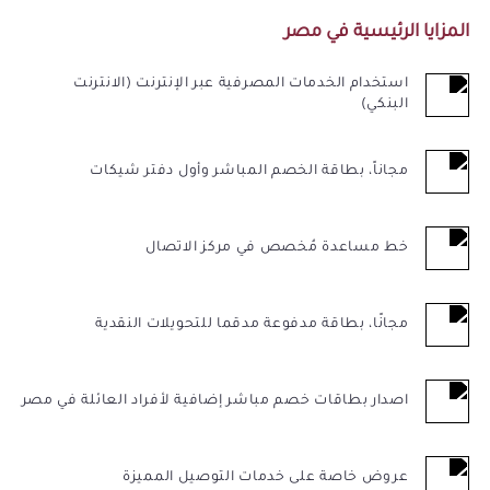
المزايا الرئيسية في مصر
استخدام الخدمات المصرفية عبر الإنترنت (الانترنت
البنكي)
مجاناً، بطاقة الخصم المباشر وأول دفتر شيكات
خط مساعدة مُخصص في مركز الاتصال
مجانًا، بطاقة مدفوعة مدقما للتحويلات النقدية
اصدار بطاقات خصم مباشر إضافية لأفراد العائلة في مصر
عروض خاصة على خدمات التوصيل المميزة