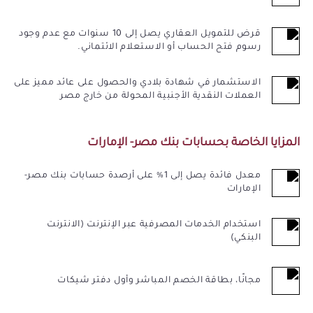
قرض للتمويل العقاري يصل إلى 10 سنوات مع عدم وجود
رسوم فتح الحساب أو الاستعلام الائتماني.
الاستشمار في شهادة بلادي والحصول على عائد مميز على
العملات النقدية الأجنبية المحولة من خارج مصر
المزايا الخاصة بحسابات بنك مصر- الإمارات
معدل فائدة يصل إلى 1% على أرصدة حسابات بنك مصر-
الإمارات
استخدام الخدمات المصرفية عبر الإنترنت (الانترنت
البنكي)
مجانًا، بطاقة الخصم المباشر وأول دفتر شيكات